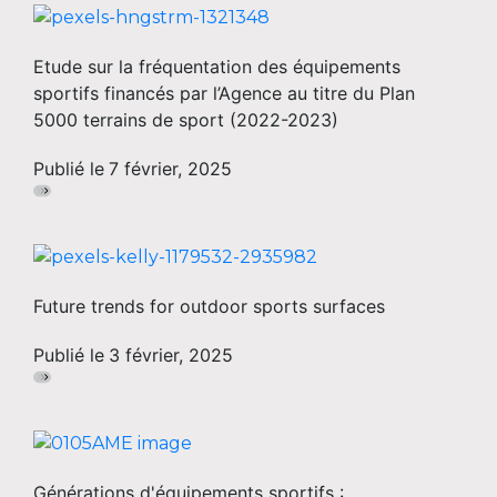
Etude sur la fréquentation des équipements
sportifs financés par l’Agence au titre du Plan
5000 terrains de sport (2022-2023)
Publié le
7 février, 2025
Future trends for outdoor sports surfaces
Publié le
3 février, 2025
Générations d'équipements sportifs :