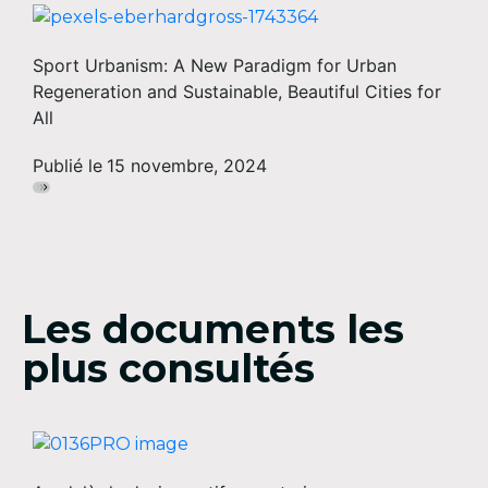
Sport Urbanism: A New Paradigm for Urban
Regeneration and Sustainable, Beautiful Cities for
All
Publié le
15 novembre, 2024
Les documents les
plus consultés