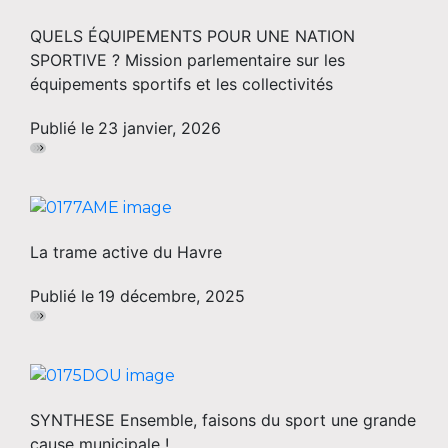
QUELS ÉQUIPEMENTS POUR UNE NATION
SPORTIVE ? Mission parlementaire sur les
équipements sportifs et les collectivités
Publié le
23 janvier, 2026
La trame active du Havre
Publié le
19 décembre, 2025
SYNTHESE Ensemble, faisons du sport une grande
cause municipale !