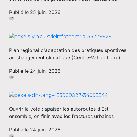
Publié le
25 juin, 2026
Plan régional d'adaptation des pratiques sportives
au changement climatique (Centre-Val de Loire)
Publié le
24 juin, 2026
Ouvrir la voie : apaiser les autoroutes d’Est
ensemble, en finir avec les fractures urbaines
Publié le
24 juin, 2026