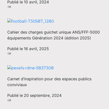
Publié le
10 avril, 2024
Cahier des charges guichet unique ANS/FFF-5000
équipements Génération 2024 (édition 2025)
Publié le
16 avril, 2025
Carnet d’inspiration pour des espaces publics
conviviaux
Publié le
20 septembre, 2024