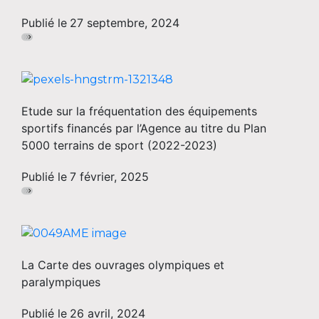
Publié le
27 septembre, 2024
Etude sur la fréquentation des équipements
sportifs financés par l’Agence au titre du Plan
5000 terrains de sport (2022-2023)
Publié le
7 février, 2025
La Carte des ouvrages olympiques et
paralympiques
Publié le
26 avril, 2024