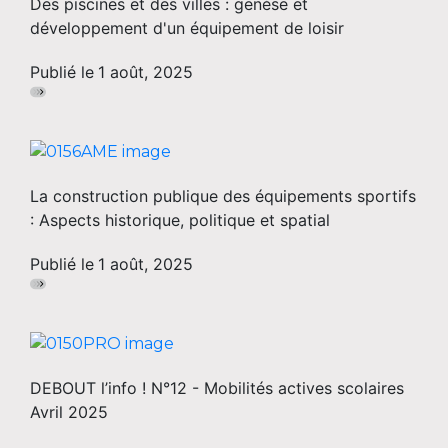
Des piscines et des villes : genèse et
développement d'un équipement de loisir
Publié le
1 août, 2025
La construction publique des équipements sportifs
: Aspects historique, politique et spatial
Publié le
1 août, 2025
DEBOUT l’info ! N°12 - Mobilités actives scolaires
Avril 2025