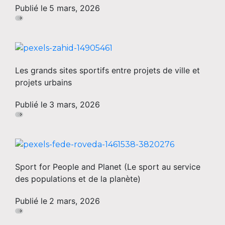
Publié le
5 mars, 2026
Les grands sites sportifs entre projets de ville et
projets urbains
Publié le
3 mars, 2026
Sport for People and Planet (Le sport au service
des populations et de la planète)
Publié le
2 mars, 2026