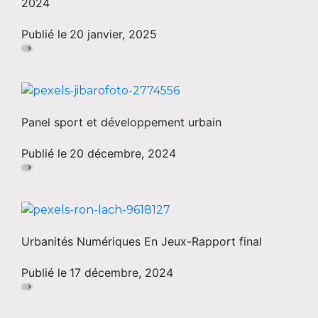
2024
Publié le
20 janvier, 2025
Panel sport et développement urbain
Publié le
20 décembre, 2024
Urbanités Numériques En Jeux-Rapport final
Publié le
17 décembre, 2024