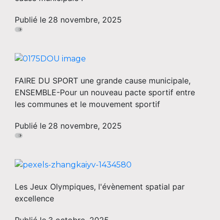
Publié le
28 novembre, 2025
FAIRE DU SPORT une grande cause municipale,
ENSEMBLE-Pour un nouveau pacte sportif entre
les communes et le mouvement sportif
Publié le
28 novembre, 2025
Les Jeux Olympiques, l'évènement spatial par
excellence