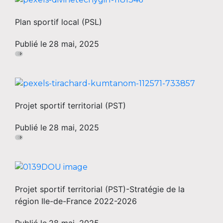
Plan sportif local (PSL)
Publié le
28 mai, 2025
Projet sportif territorial (PST)
Publié le
28 mai, 2025
Projet sportif territorial (PST)-Stratégie de la
région Ile-de-France 2022-2026