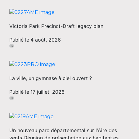
Victoria Park Precinct-Draft legacy plan
Publié le
4 août, 2026
La ville, un gymnase à ciel ouvert ?
Publié le
17 juillet, 2026
Un nouveau parc départemental sur l'Aire des
vents-Réunion de présentation aux habitant.es