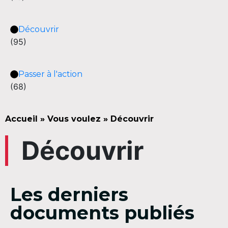
Découvrir
(95)
Passer à l'action
(68)
Accueil
»
Vous voulez
»
Découvrir
Découvrir
Les derniers
documents publiés