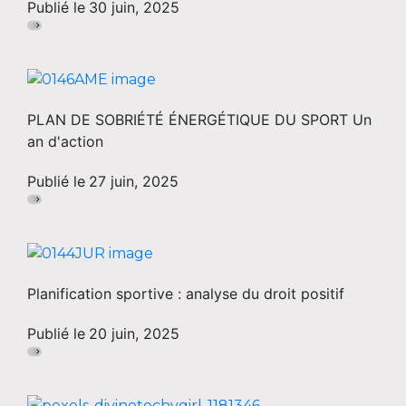
Publié le
30 juin, 2025
PLAN DE SOBRIÉTÉ ÉNERGÉTIQUE DU SPORT Un
an d'action
Publié le
27 juin, 2025
Planification sportive : analyse du droit positif
Publié le
20 juin, 2025