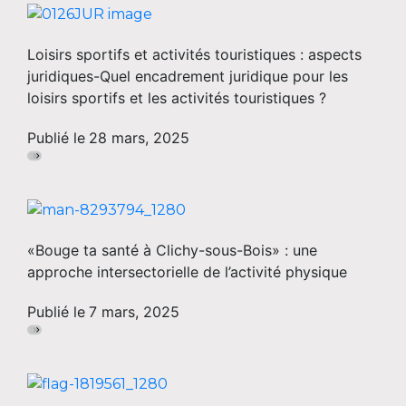
Loisirs sportifs et activités touristiques : aspects
juridiques-Quel encadrement juridique pour les
loisirs sportifs et les activités touristiques ?
Publié le
28 mars, 2025
«Bouge ta santé à Clichy-sous-Bois» : une
approche intersectorielle de l’activité physique
Publié le
7 mars, 2025