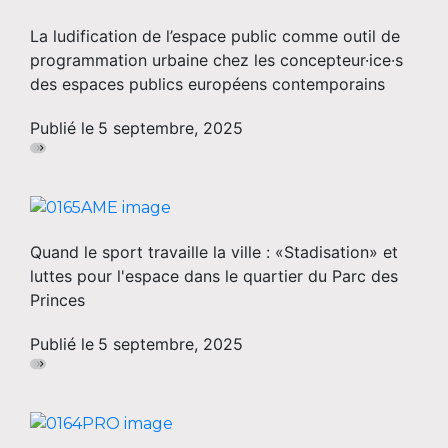
La ludification de l’espace public comme outil de
programmation urbaine chez les concepteur·ice·s
des espaces publics européens contemporains
Publié le
5 septembre, 2025
Quand le sport travaille la ville : «Stadisation» et
luttes pour l'espace dans le quartier du Parc des
Princes
Publié le
5 septembre, 2025