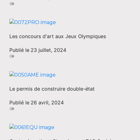
Les concours d'art aux Jeux Olympiques
Publié le
23 juillet, 2024
Le permis de construire double-état
Publié le
26 avril, 2024