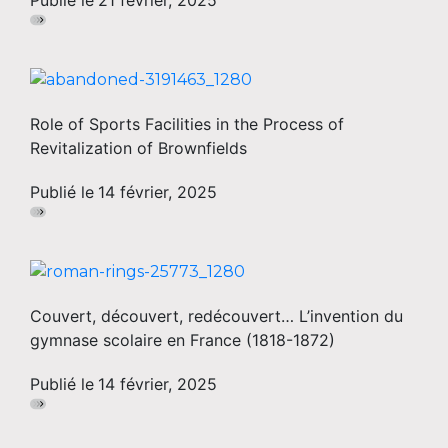
Publié le
21 février, 2025
Role of Sports Facilities in the Process of
Revitalization of Brownfields
Publié le
14 février, 2025
Couvert, découvert, redécouvert… L’invention du
gymnase scolaire en France (1818-1872)
Publié le
14 février, 2025