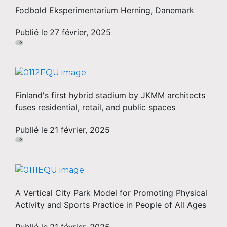
Fodbold Eksperimentarium Herning, Danemark
Publié le
27 février, 2025
Finland's first hybrid stadium by JKMM architects
fuses residential, retail, and public spaces
Publié le
21 février, 2025
A Vertical City Park Model for Promoting Physical
Activity and Sports Practice in People of All Ages