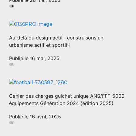
Publié le
28 mai, 2025
Au-delà du design actif : construisons un
urbanisme actif et sportif !
Publié le
16 mai, 2025
Cahier des charges guichet unique ANS/FFF-5000
équipements Génération 2024 (édition 2025)
Publié le
16 avril, 2025