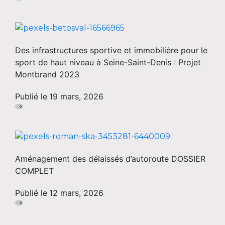
Des infrastructures sportive et immobilière pour le
sport de haut niveau à Seine-Saint-Denis : Projet
Montbrand 2023
Publié le
19 mars, 2026
Aménagement des délaissés d’autoroute DOSSIER
COMPLET
Publié le
12 mars, 2026