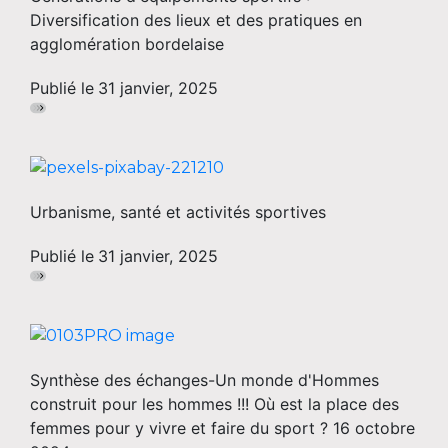
Diversification des lieux et des pratiques en
agglomération bordelaise
Publié le
31 janvier, 2025
Urbanisme, santé et activités sportives
Publié le
31 janvier, 2025
Synthèse des échanges-Un monde d'Hommes
construit pour les hommes !!! Où est la place des
femmes pour y vivre et faire du sport ? 16 octobre