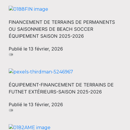
FINANCEMENT DE TERRAINS DE PERMANENTS
OU SAISONNIERS DE BEACH SOCCER
ÉQUIPEMENT SAISON 2025-2026
Publié le
13 février, 2026
ÉQUIPEMENT-FINANCEMENT DE TERRAINS DE
FUTNET EXTÉRIEURS-SAISON 2025-2026
Publié le
13 février, 2026