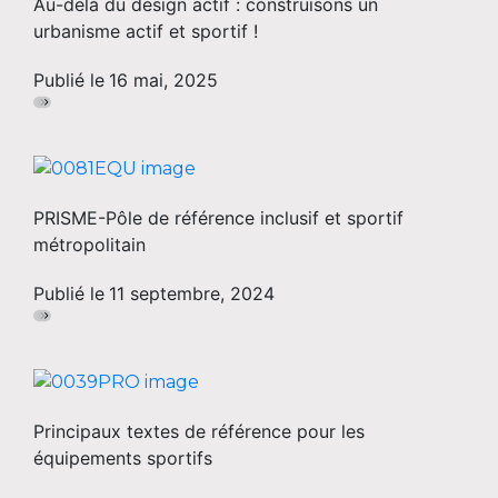
Au-delà du design actif : construisons un
urbanisme actif et sportif !
Publié le
16 mai, 2025
PRISME-Pôle de référence inclusif et sportif
métropolitain
Publié le
11 septembre, 2024
Principaux textes de référence pour les
équipements sportifs