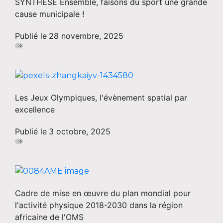
SYNTHESE Ensemble, faisons du sport une grande
cause municipale !
Publié le
28 novembre, 2025
Les Jeux Olympiques, l'évènement spatial par
excellence
Publié le
3 octobre, 2025
Cadre de mise en œuvre du plan mondial pour
l'activité physique 2018-2030 dans la région
africaine de l'OMS