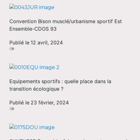
Convention Bison musclé/urbanisme sportif Est
Ensemble-CDOS 93
Publié le
12 avril, 2024
Equipements sportifs : quelle place dans la
transition écologique ?
Publié le
23 février, 2024