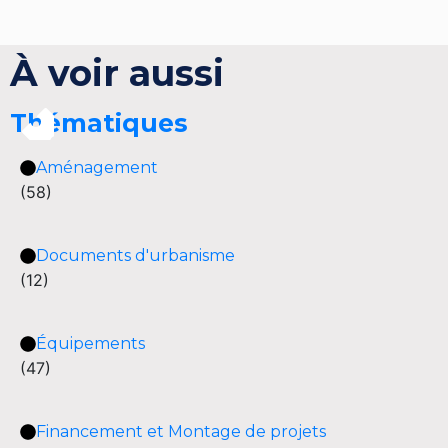
À voir aussi
Thématiques
Aménagement
(58)
Documents d'urbanisme
(12)
Équipements
(47)
Financement et Montage de projets