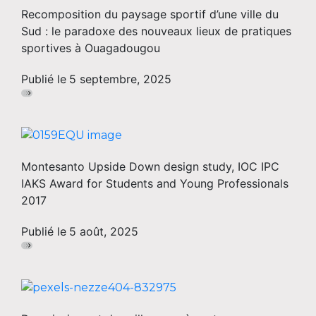
Recomposition du paysage sportif d’une ville du
Sud : le paradoxe des nouveaux lieux de pratiques
sportives à Ouagadougou
Publié le
5 septembre, 2025
Montesanto Upside Down design study, IOC IPC
IAKS Award for Students and Young Professionals
2017
Publié le
5 août, 2025