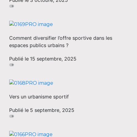
Publié le
3 octobre, 2025
Comment diversifier l’offre sportive dans les
espaces publics urbains ?
Publié le
15 septembre, 2025
Vers un urbanisme sportif
Publié le
5 septembre, 2025