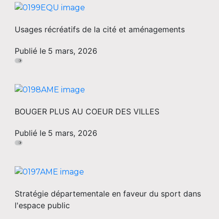
Usages récréatifs de la cité et aménagements
Publié le
5 mars, 2026
BOUGER PLUS AU COEUR DES VILLES
Publié le
5 mars, 2026
Stratégie départementale en faveur du sport dans
l'espace public