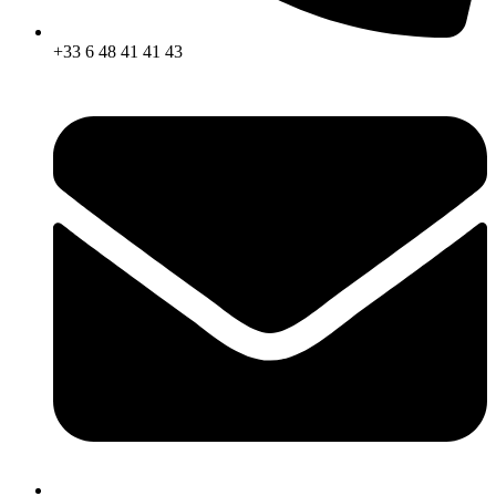
+33 6 48 41 41 43