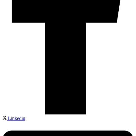
Linkedin