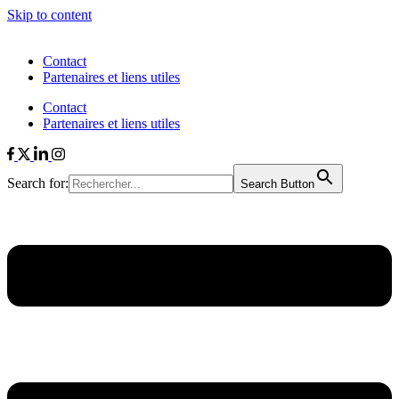
Skip to content
Contact
Partenaires et liens utiles
Contact
Partenaires et liens utiles
Search for:
Search Button