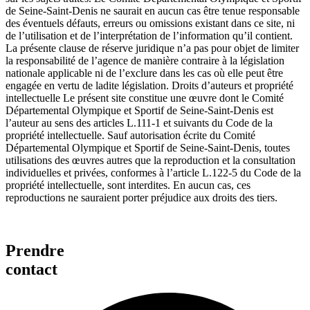
de Seine-Saint-Denis ne saurait en aucun cas être tenue responsable
des éventuels défauts, erreurs ou omissions existant dans ce site, ni
de l’utilisation et de l’interprétation de l’information qu’il contient.
La présente clause de réserve juridique n’a pas pour objet de limiter
la responsabilité de l’agence de manière contraire à la législation
nationale applicable ni de l’exclure dans les cas où elle peut être
engagée en vertu de ladite législation. Droits d’auteurs et propriété
intellectuelle Le présent site constitue une œuvre dont le Comité
Départemental Olympique et Sportif de Seine-Saint-Denis est
l’auteur au sens des articles L.111-1 et suivants du Code de la
propriété intellectuelle. Sauf autorisation écrite du Comité
Départemental Olympique et Sportif de Seine-Saint-Denis, toutes
utilisations des œuvres autres que la reproduction et la consultation
individuelles et privées, conformes à l’article L.122-5 du Code de la
propriété intellectuelle, sont interdites. En aucun cas, ces
reproductions ne sauraient porter préjudice aux droits des tiers.
Prendre
contact