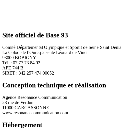
Site officiel de Base 93
Comité Départemental Olympique et Sportif de Seine-Saint-Denis
La Coloc’ de l’Ourcq-2 sente Léonard de Vinci
93000 BOBIGNY
Tél. : 07 77 73 84 92
APE 744 B
SIRET : 342 257 474 00052
Conception technique et réalisation
Agence Résonance Communication
23 rue de Verdun
11000 CARCASSONNE
www.resonancecommunication.com
Hébergement