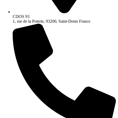
CDOS 93
1, rue de la Poterie, 93200, Saint-Denis France