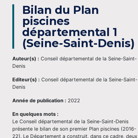
Bilan du Plan
piscines
départemental 1
(Seine-Saint-Denis)
Auteur(s) :
Conseil départemental de la Seine-Saint-
Denis
Editeur(s) :
Conseil départemental de la Seine-Saint-
Denis
Année de publication :
2022
En quelques mots :
Le Conseil départemental de la Seine-Saint-Denis
présente le bilan de son premier Plan piscines (2016-
22). Le Département a construit, dans ce cadre, deux