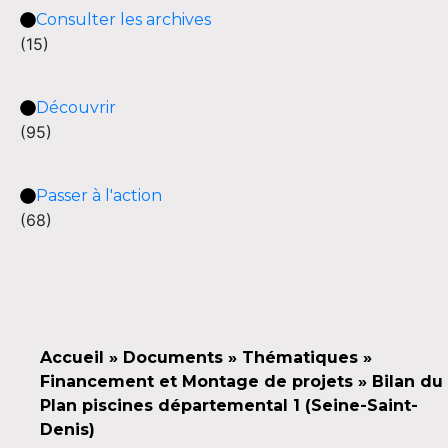
Consulter les archives
(15)
Découvrir
(95)
Passer à l'action
(68)
Accueil
»
Documents
»
Thématiques
»
Financement et Montage de projets
»
Bilan du
Plan piscines départemental 1 (Seine-Saint-
Denis)