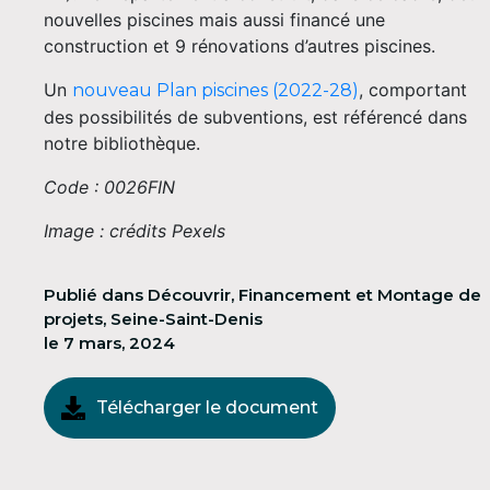
nouvelles piscines mais aussi financé une
construction et 9 rénovations d’autres piscines.
Un
, comportant
nouveau Plan piscines (2022-28)
des possibilités de subventions, est référencé dans
notre bibliothèque.
Code : 0026FIN
Image : crédits Pexels
Publié dans
Découvrir
,
Financement et Montage de
projets
,
Seine-Saint-Denis
le
7 mars, 2024
Télécharger le document