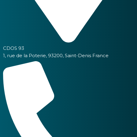
CDOS 93
1, rue de la Poterie, 93200, Saint-Denis France