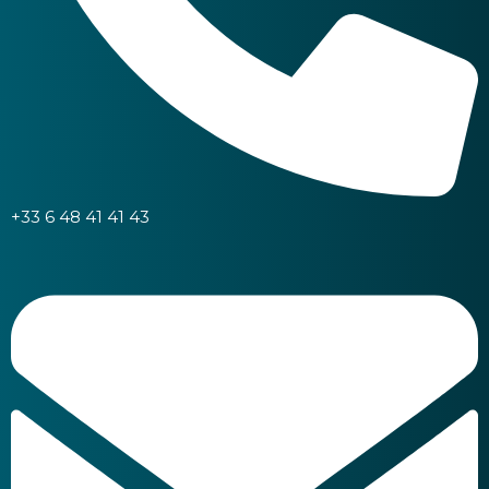
+33 6 48 41 41 43