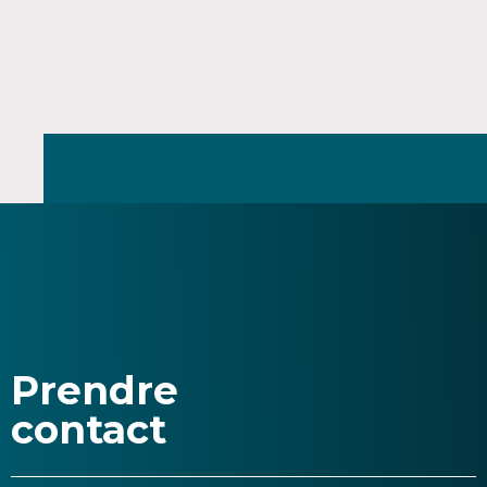
Prendre
contact