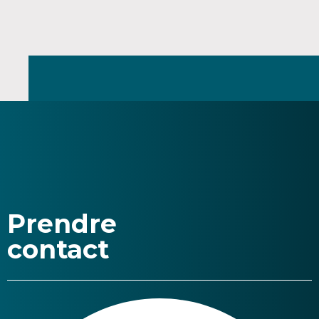
Prendre
contact