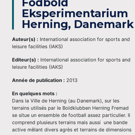
Fodbold
Eksperimentarium
Herning, Danemark
Auteur(s) :
International association for sports and
leisure facilities (IAKS)
Editeur(s) :
International association for sports and
leisure facilities (IAKS)
Année de publication :
2013
En quelques mots :
Dans la Ville de Herning (au Danemark), sur les
terrains utilisés par le Boldklubben Herning Fremad
se situe un ensemble de football assez particulier. Il
comprend plusieurs terrains mais aussi une bande
active mêlant divers agrès et terrains de dimensions