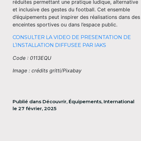
réduites permettant une pratique ludique, alternative
et inclusive des gestes du football. Cet ensemble
d’équipements peut inspirer des réalisations dans des
enceintes sportives ou dans l’espace public.
CONSULTER LA VIDEO DE PRESENTATION DE
L’INSTALLATION DIFFUSEE PAR IAKS
Code : 0113EQU
Image : crédits gritti/Pixabay
Publié dans
Découvrir
,
Équipements
,
International
le
27 février, 2025