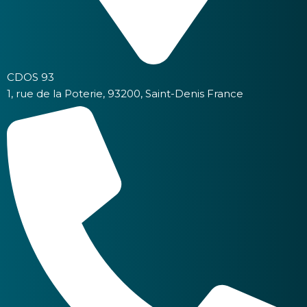
CDOS 93
1, rue de la Poterie, 93200, Saint-Denis France