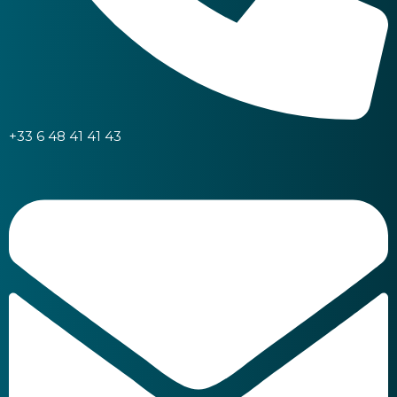
+33 6 48 41 41 43