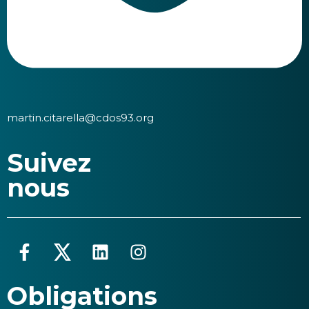
martin.citarella@cdos93.org
Suivez
nous
Obligations