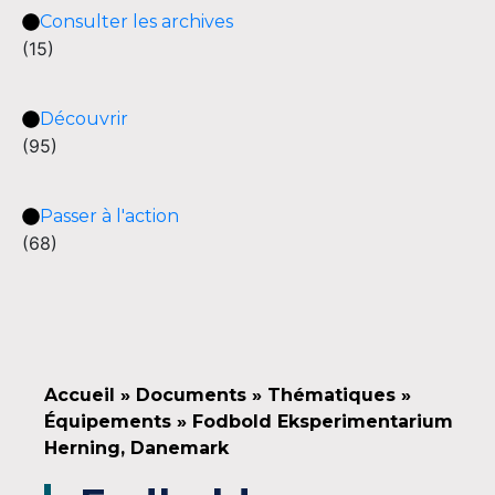
Consulter les archives
(15)
Découvrir
(95)
Passer à l'action
(68)
Accueil
»
Documents
»
Thématiques
»
Équipements
»
Fodbold Eksperimentarium
Herning, Danemark