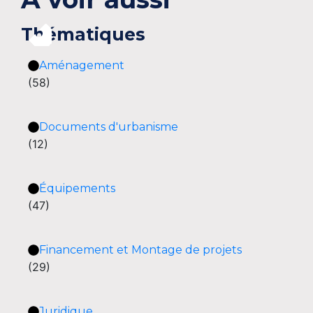
Thématiques
Aménagement
(58)
Documents d'urbanisme
(12)
Équipements
(47)
Financement et Montage de projets
(29)
Juridique