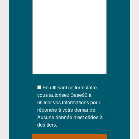
En utilisant ce formulaire
vous autorisez Base93 à
utiliser vos informations pour
répondre à votre demande.
Aucune donnée n'est cédée à
des tiers.