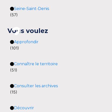
Seine-Saint-Denis
(57)
Vous voulez
Approfondir
(101)
Connaître le territoire
(51)
Consulter les archives
(15)
Découvrir