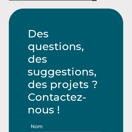
Des
questions,
des
suggestions,
des projets ?
Contactez-
nous !
Nom