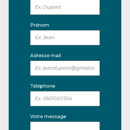
Prénom
Adresse mail
Téléphone
Votre message