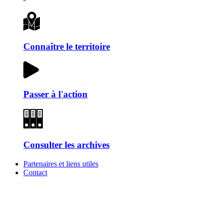
Connaître le territoire
Passer à l'action
Consulter les archives
Partenaires et liens utiles
Contact