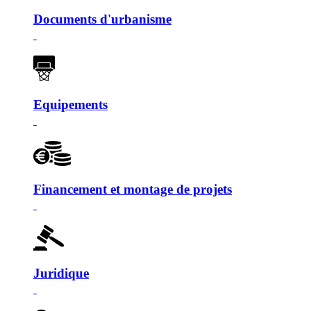
Documents d'urbanisme
Equipements
Financement et montage de projets
Juridique