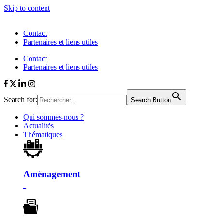
Skip to content
Contact
Partenaires et liens utiles
Contact
Partenaires et liens utiles
Search for:
Search Button
Qui sommes-nous ?
Actualités
Thématiques
Aménagement