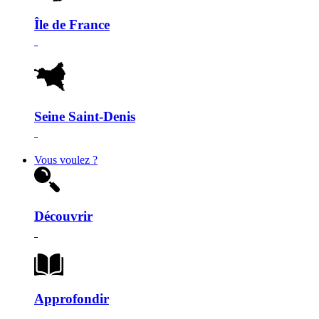
Île de France
Seine Saint-Denis
Vous voulez ?
Découvrir
Approfondir