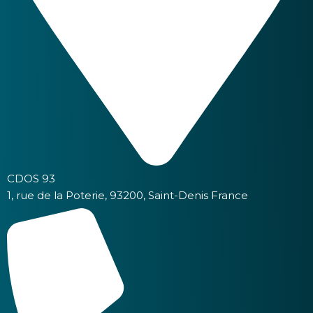
CDOS 93
1, rue de la Poterie, 93200, Saint-Denis France