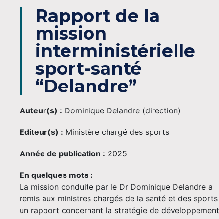
Rapport de la
mission
interministérielle
sport-santé
“Delandre”
Auteur(s) :
Dominique Delandre (direction)
Editeur(s) :
Ministère chargé des sports
Année de publication :
2025
En quelques mots :
La mission conduite par le Dr Dominique Delandre a
remis aux ministres chargés de la santé et des sports
un rapport concernant la stratégie de développement