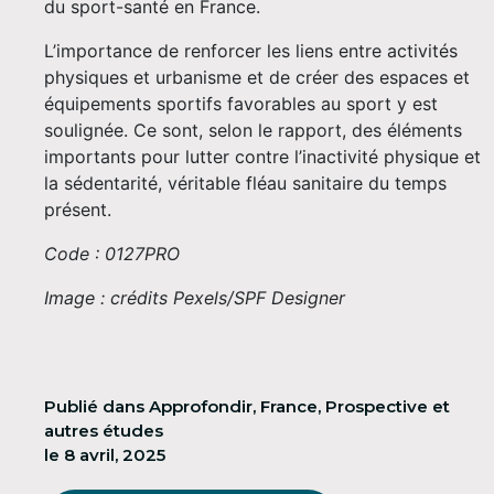
du sport-santé en France.
L’importance de renforcer les liens entre activités
physiques et urbanisme et de créer des espaces et
équipements sportifs favorables au sport y est
soulignée. Ce sont, selon le rapport, des éléments
importants pour lutter contre l’inactivité physique et
la sédentarité, véritable fléau sanitaire du temps
présent.
Code : 0127PRO
Image : crédits Pexels/SPF Designer
Publié dans
Approfondir
,
France
,
Prospective et
autres études
le
8 avril, 2025