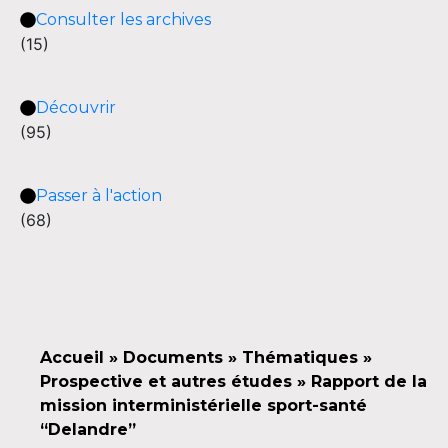
Consulter les archives
(15)
Découvrir
(95)
Passer à l'action
(68)
Accueil
»
Documents
»
Thématiques
»
Prospective et autres études
»
Rapport de la
mission interministérielle sport-santé
“Delandre”