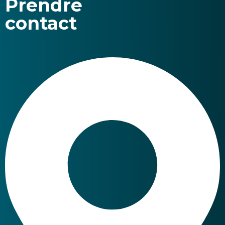
Prendre
contact