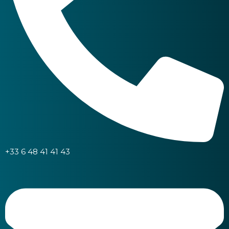
+33 6 48 41 41 43