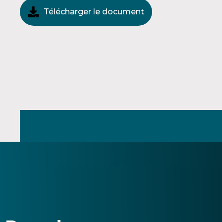
Télécharger le document