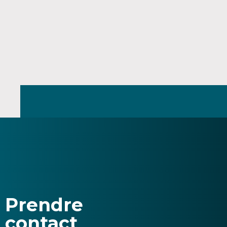
Prendre
contact