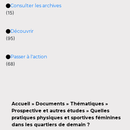
Consulter les archives
(15)
Découvrir
(95)
Passer à l'action
(68)
Accueil
»
Documents
»
Thématiques
»
Prospective et autres études
»
Quelles
pratiques physiques et sportives féminines
dans les quartiers de demain ?