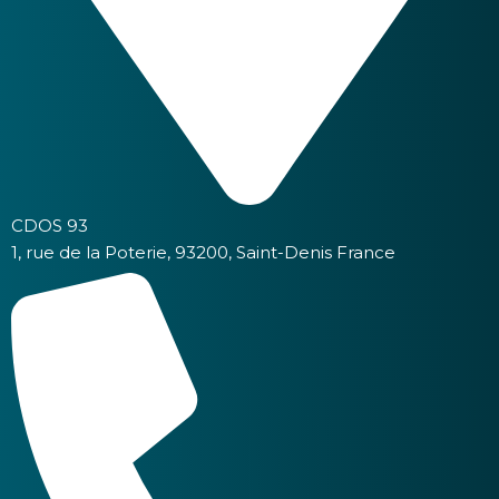
CDOS 93
1, rue de la Poterie, 93200, Saint-Denis France