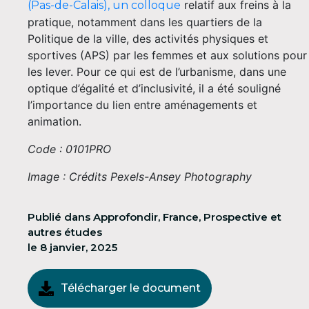
relatif aux freins à la
(Pas-de-Calais), un colloque
pratique, notamment dans les quartiers de la
Politique de la ville, des activités physiques et
sportives (APS) par les femmes et aux solutions pour
les lever. Pour ce qui est de l’urbanisme, dans une
optique d’égalité et d’inclusivité, il a été souligné
l’importance du lien entre aménagements et
animation.
Code : 0101PRO
Image : Crédits Pexels-Ansey Photography
Publié dans
Approfondir
,
France
,
Prospective et
autres études
le
8 janvier, 2025
Télécharger le document