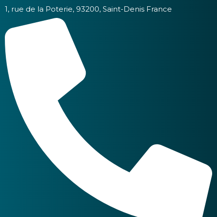
1, rue de la Poterie, 93200, Saint-Denis France