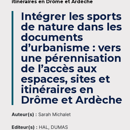
itinéraires en Drôme et Ardèche
Intégrer les sports
de nature dans les
documents
d’urbanisme : vers
une pérennisation
de l’accès aux
espaces, sites et
itinéraires en
Drôme et Ardèche
Auteur(s) :
Sarah Michalet
Editeur(s) :
HAL, DUMAS