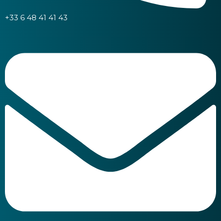
+33 6 48 41 41 43