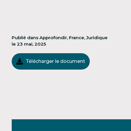
Publié dans
Approfondir
,
France
,
Juridique
le
23 mai, 2025
Télécharger le document