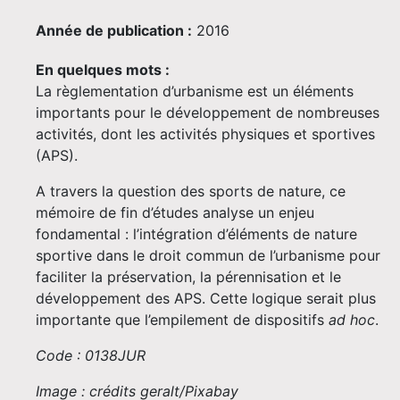
Année de publication :
2016
En quelques mots :
La règlementation d’urbanisme est un éléments
importants pour le développement de nombreuses
activités, dont les activités physiques et sportives
(APS).
A travers la question des sports de nature, ce
mémoire de fin d’études analyse un enjeu
fondamental : l’intégration d’éléments de nature
sportive dans le droit commun de l’urbanisme pour
faciliter la préservation, la pérennisation et le
développement des APS. Cette logique serait plus
importante que l’empilement de dispositifs
ad hoc
.
Code : 0138JUR
Image : crédits geralt/Pixabay