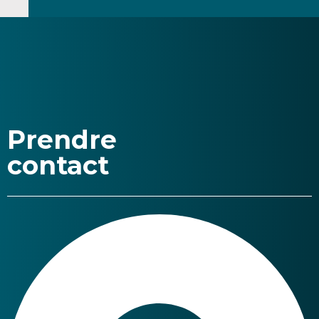
Prendre
contact