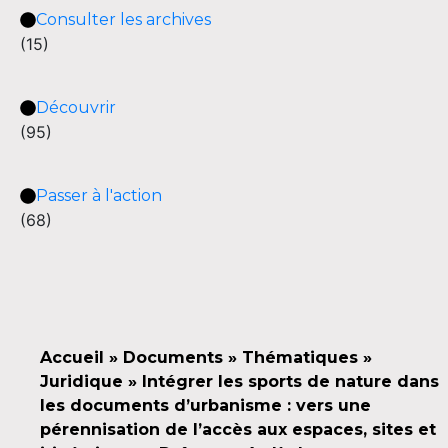
Consulter les archives
(15)
Découvrir
(95)
Passer à l'action
(68)
Accueil
»
Documents
»
Thématiques
»
Juridique
»
Intégrer les sports de nature dans
les documents d’urbanisme : vers une
pérennisation de l’accès aux espaces, sites et