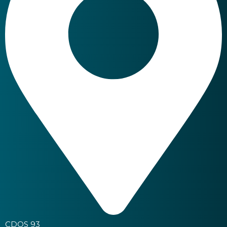
CDOS 93