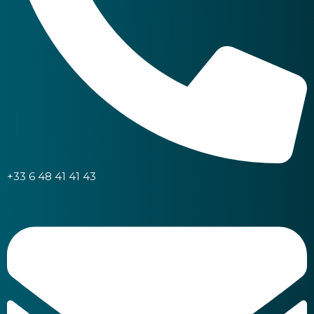
+33 6 48 41 41 43