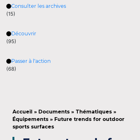
Consulter les archives
(15)
Découvrir
(95)
Passer à l'action
(68)
Accueil
»
Documents
»
Thématiques
»
Équipements
»
Future trends for outdoor
sports surfaces