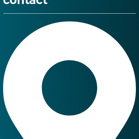
contact