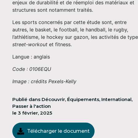
enjeux de durabilité et de réemploi des matériaux et
structures sont notamment traités.
Les sports concernés par cette étude sont, entre
autres, le basket, le football, le handball, le rugby,
l’athlétisme, le hockey sur gazon, les activités de type
street-workout
et fitness.
Langue : anglais
Code : 0106EQU
Image : crédits Pexels-Kelly
Publié dans
Découvrir
,
Équipements
,
International
,
Passer à l'action
le
3 février, 2025
Télécharger le document