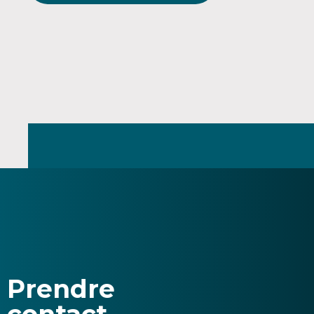
Prendre