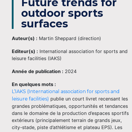
Future trends for
outdoor sports
surfaces
Auteur(s) :
Martin Sheppard (direction)
Editeur(s) :
International association for sports and
leisure facilities (IAKS)
Année de publication :
2024
En quelques mots :
L’IAKS (International association for sports and
publie un court livret recensant les
leisure facilities)
grandes problématiques, opportunités et tendances
dans le domaine de la production d’espaces sportifs
extérieurs (principalement terrain de grands jeux,
city-stade, piste d’athlétisme et plateau EPS). Les