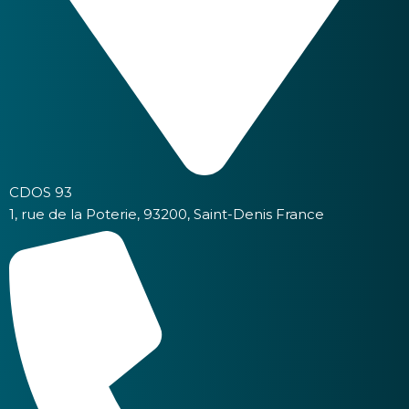
CDOS 93
1, rue de la Poterie, 93200, Saint-Denis France