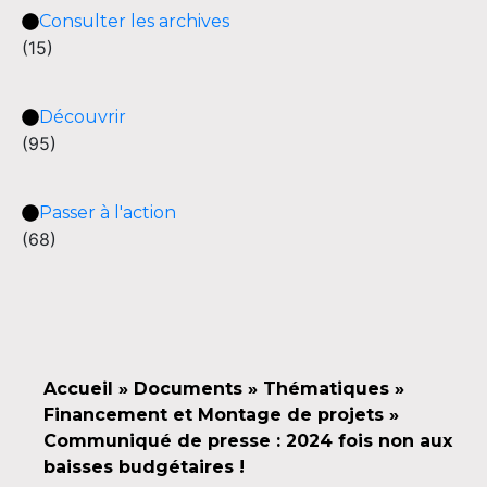
Consulter les archives
(15)
Découvrir
(95)
Passer à l'action
(68)
Accueil
»
Documents
»
Thématiques
»
Financement et Montage de projets
»
Communiqué de presse : 2024 fois non aux
baisses budgétaires !