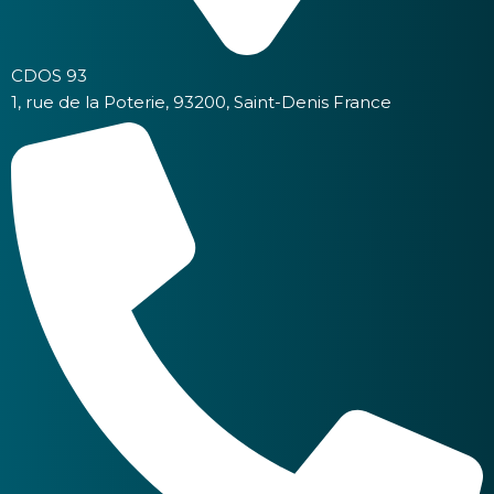
CDOS 93
1, rue de la Poterie, 93200, Saint-Denis France