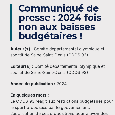
Communiqué de
presse : 2024 fois
non aux baisses
budgétaires !
Auteur(s) :
Comité départemental olympique et
sportif de Seine-Saint-Denis (CDOS 93)
Editeur(s) :
Comité départemental olympique et
sportif de Seine-Saint-Denis (CDOS 93)
Année de publication :
2024
En quelques mots :
Le CDOS 93 réagit aux restrictions budgétaires pour
le sport proposées par le gouvernement.
L’application de ces propositions pourra avoir des