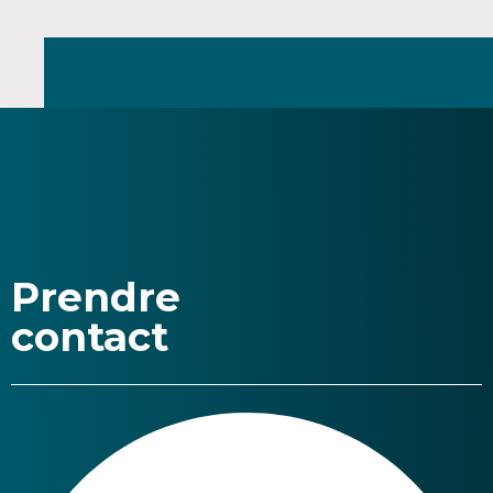
Prendre
contact