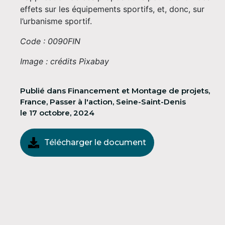
effets sur les équipements sportifs, et, donc, sur
l’urbanisme sportif.
Code : 0090FIN
Image : crédits Pixabay
Publié dans
Financement et Montage de projets
,
France
,
Passer à l'action
,
Seine-Saint-Denis
le
17 octobre, 2024
Télécharger le document