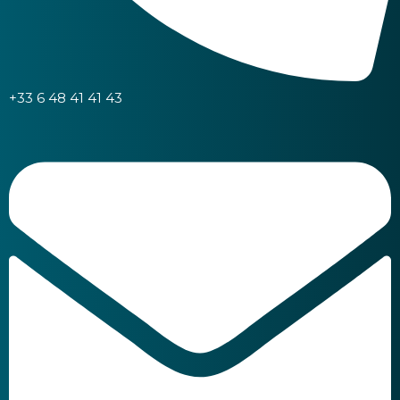
+33 6 48 41 41 43