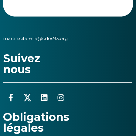
martin.citarella@cdos93.org
Suivez
nous
Obligations
légales