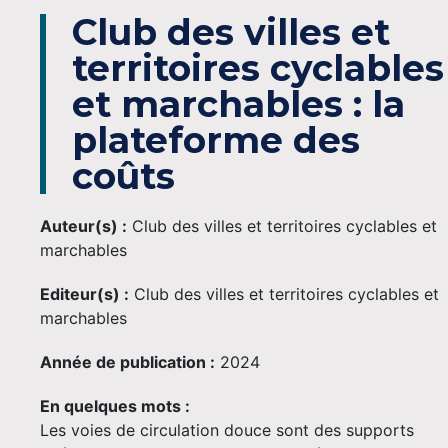
Club des villes et
territoires cyclables
et marchables : la
plateforme des
coûts
Auteur(s) :
Club des villes et territoires cyclables et
marchables
Editeur(s) :
Club des villes et territoires cyclables et
marchables
Année de publication :
2024
En quelques mots :
Les voies de circulation douce sont des supports