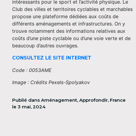
intéressants pour le sport et l’activité physique. Le
Club des villes et territoires cyclables et marchables
propose une plateforme dédiées aux coûts de
différents aménagements et infrastructures. On y
trouve notamment des informations relatives aux
coûts d’une piste cyclable ou d’une voie verte et de
beaucoup d’autres ouvrages.
CONSULTEZ LE SITE INTERNET
Code : 0053AME
Image : Crédits Pexels-Spolyakov
Publié dans
Aménagement
,
Approfondir
,
France
le
3 mai, 2024