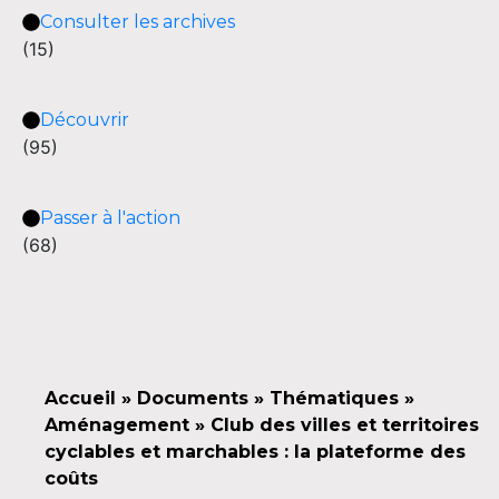
Consulter les archives
(15)
Découvrir
(95)
Passer à l'action
(68)
Accueil
»
Documents
»
Thématiques
»
Aménagement
»
Club des villes et territoires
cyclables et marchables : la plateforme des
coûts