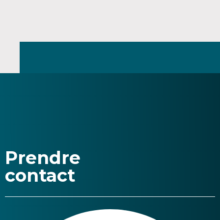
Prendre
contact