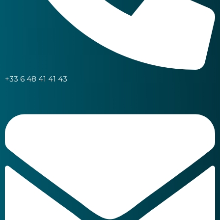
+33 6 48 41 41 43