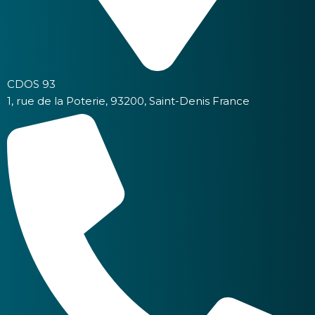
CDOS 93
1, rue de la Poterie, 93200, Saint-Denis France