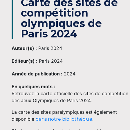
Carte des sites de
compétition
olympiques de
Paris 2024
Auteur(s) :
Paris 2024
Editeur(s) :
Paris 2024
Année de publication :
2024
En quelques mots :
Retrouvez la carte officielle des sites de compétition
des Jeux Olympiques de Paris 2024.
La carte des sites paralympiques est également
disponible
.
dans notre bibliothèque