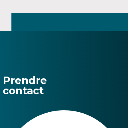
Prendre
contact