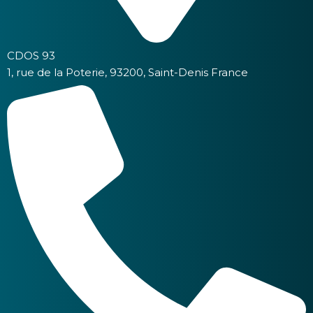
CDOS 93
1, rue de la Poterie, 93200, Saint-Denis France