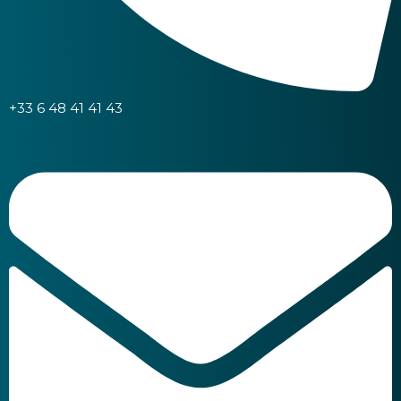
+33 6 48 41 41 43