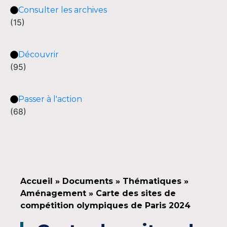
Consulter les archives
(15)
Découvrir
(95)
Passer à l'action
(68)
Accueil
»
Documents
»
Thématiques
»
Aménagement
»
Carte des sites de
compétition olympiques de Paris 2024