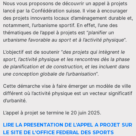
Nous vous proposons de découvrir un appel à projets
lancé par la Confédération suisse. Il vise à encourager
des projets innovants locaux d’aménagement durable et,
notamment, l’urbanisme sportif. En effet, l’une des
thématiques de l’appel à projets est “
planifier un
urbanisme favorable au sport et à l’activité physique
“.
L’objectif est de soutenir “
des projets qui intègrent le
sport, l’activité physique et les rencontres dès la phase
de planification et de construction, et les incluent dans
une conception globale de l’urbanisation
“.
Cette démarche vise à faire émerger un modèle de ville
différent où l’activité physique est un vecteur significatif
d’urbanité.
L’appel à projet se termine le 20 juin 2025.
LIRE LA PRESENTATION DE L’APPEL A PROJET SUR
LE SITE DE L’OFFICE FEDERAL DES SPORTS