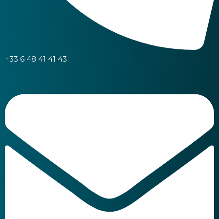
+33 6 48 41 41 43