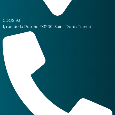
CDOS 93
1, rue de la Poterie, 93200, Saint-Denis France