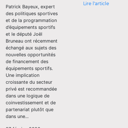
Lire l'article
Patrick Bayeux, expert
des politiques sportives
et de la programmation
d’équipements sportifs
et le député Joël
Bruneau ont récemment
échangé aux sujets des
nouvelles opportunités
de financement des
équipements sportifs.
Une implication
croissante du secteur
privé est recommandée
dans une logique de
coinvestissement et de
partenariat plutôt que
dans une...