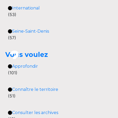
International
(53)
Seine-Saint-Denis
(57)
Vous voulez
Approfondir
(101)
Connaître le territoire
(51)
Consulter les archives