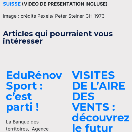
(VIDEO DE PRESENTATION INCLUSE)
SUISSE
Image : crédits Pexels/ Peter Steiner CH 1973
Articles qui pourraient vous
intéresser
EduRénov
VISITES
Sport :
DE L’AIRE
c’est
DES
parti !
VENTS :
découvrez
La Banque des
le futur
territoires, l’Agence