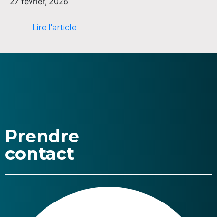
27 février, 2026
Lire l'article
Prendre
contact