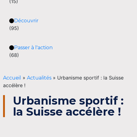
(15)
Découvrir
(95)
Passer à l'action
(68)
»
»
Urbanisme sportif : la Suisse
Accueil
Actualités
accélère !
Urbanisme sportif :
la Suisse accélère !