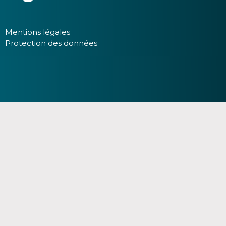
Mentions légales
Protection des données