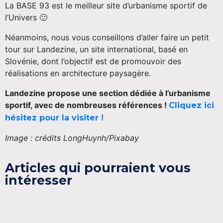
La BASE 93 est le meilleur site d’urbanisme sportif de
l’Univers 🙂
Néanmoins, nous vous conseillons d’aller faire un petit
tour sur Landezine, un site international, basé en
Slovénie, dont l’objectif est de promouvoir des
réalisations en architecture paysagère.
Landezine propose une section dédiée à l’urbanisme
sportif, avec de nombreuses références !
Cliquez ici
hésitez pour la visiter !
Image : crédits LongHuynh/Pixabay
Articles qui pourraient vous
intéresser