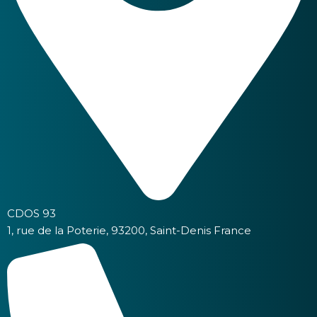
CDOS 93
1, rue de la Poterie, 93200, Saint-Denis France