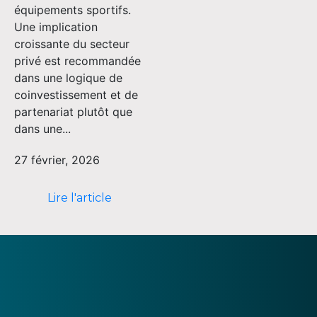
équipements sportifs.
Une implication
croissante du secteur
privé est recommandée
dans une logique de
coinvestissement et de
partenariat plutôt que
dans une...
27 février, 2026
Lire l'article