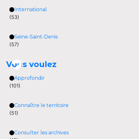
International
(53)
Seine-Saint-Denis
(57)
Vous voulez
Approfondir
(101)
Connaître le territoire
(51)
Consulter les archives