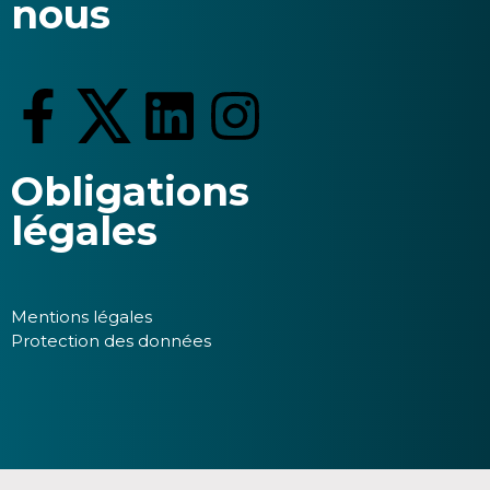
nous
Obligations
légales
Mentions légales
Protection des données