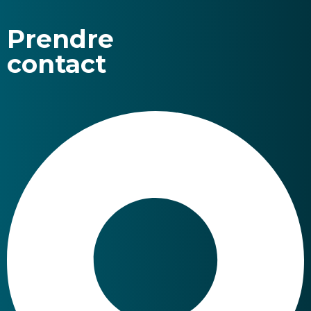
Prendre
contact