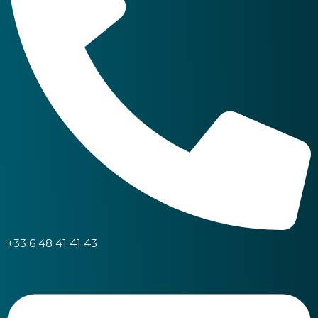
+33 6 48 41 41 43