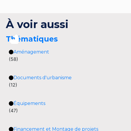
À voir aussi
Thématiques
Aménagement
(58)
Documents d'urbanisme
(12)
Équipements
(47)
Financement et Montage de projets