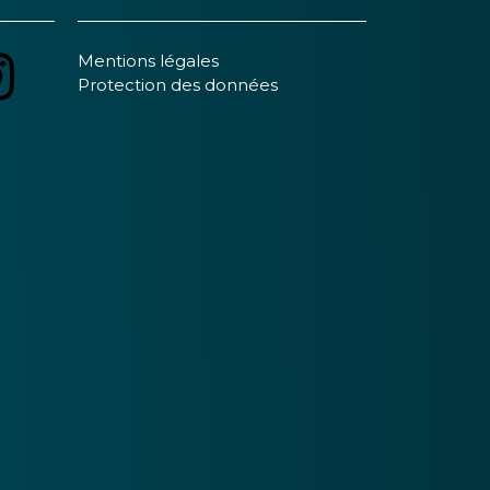
Mentions légales
Protection des données