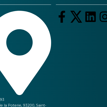
93
de la Poterie, 93200, Saint-