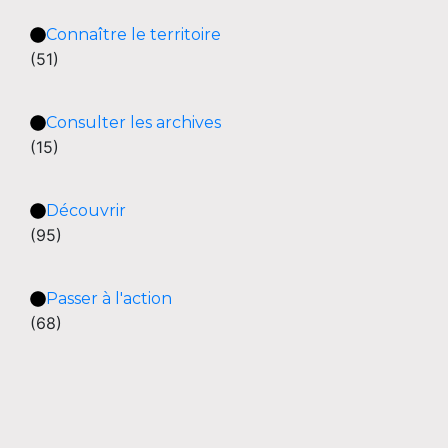
Connaître le territoire
(51)
Consulter les archives
(15)
Découvrir
(95)
Passer à l'action
(68)