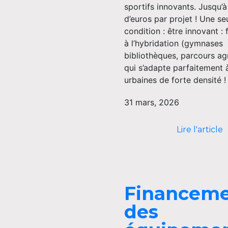
sportifs innovants. Jusqu’à
d’euros par projet ! Une se
condition : être innovant : 
à l’hybridation (gymnases
bibliothèques, parcours ag
qui s’adapte parfaitement 
urbaines de forte densité ! 
31 mars, 2026
Lire l'article
Financem
des